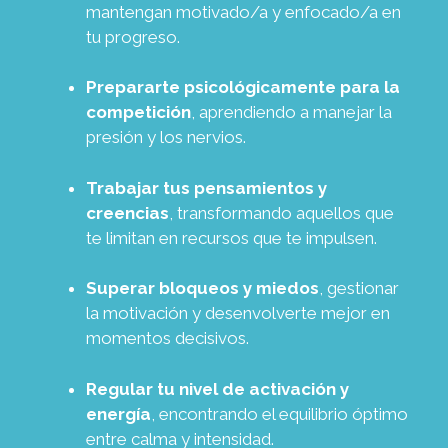
mantengan motivado/a y enfocado/a en
tu progreso.
Prepararte psicológicamente para la
competición
, aprendiendo a manejar la
presión y los nervios.
Trabajar tus pensamientos y
creencias
, transformando aquellos que
te limitan en recursos que te impulsen.
Superar bloqueos y miedos
, gestionar
la motivación y desenvolverte mejor en
momentos decisivos.
Regular tu nivel de activación y
energía
, encontrando el equilibrio óptimo
entre calma y intensidad.