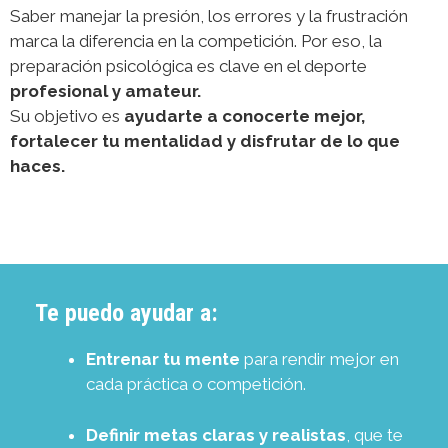
Saber manejar la presión, los errores y la frustración
marca la diferencia en la competición. Por eso, la
preparación psicológica es clave en el deporte
profesional y amateur.
Su objetivo es
ayudarte a conocerte mejor,
fortalecer tu mentalidad y disfrutar de lo que
haces.
Te puedo ayudar a:
Entrenar tu mente
para rendir mejor en
cada práctica o competición.
Definir metas claras y realistas
, que te