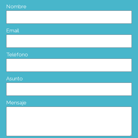
Nombre
Email
Teléfono
Asunto
Mensaje