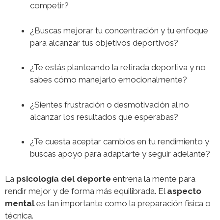
competir?
¿Buscas mejorar tu concentración y tu enfoque
para alcanzar tus objetivos deportivos?
¿Te estás planteando la retirada deportiva y no
sabes cómo manejarlo emocionalmente?
¿Sientes frustración o desmotivación al no
alcanzar los resultados que esperabas?
¿Te cuesta aceptar cambios en tu rendimiento y
buscas apoyo para adaptarte y seguir adelante?
La
psicología del deporte
entrena la mente para
rendir mejor y de forma más equilibrada. El
aspecto
mental
es tan importante como la preparación física o
técnica.