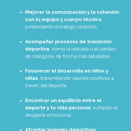
Mejorar la comunicación y la cohesión
con tu equipo y cuerpo técnico
,
potenciando el trabajo conjunto.
Acompañar procesos de transición
deportiva
, como la retirada o el cambio
de categoría, de forma más saludable.
Favorecer el desarrollo en niños y
niñas
, transmitiendo valores positivos a
través del deporte.
Encontrar un equilibrio entre el
deporte y tu vida personal
, evitando el
desgaste emocional.
Afrontar lesiones deportivas
,