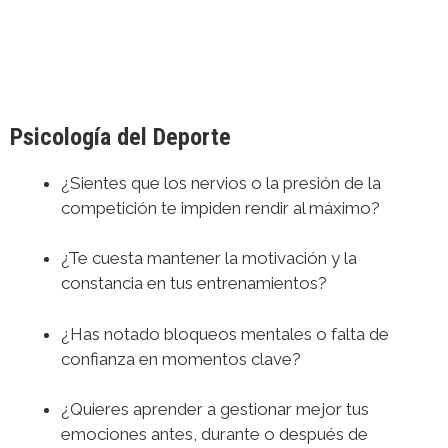
Psicología del Deporte
¿Sientes que los nervios o la presión de la
competición te impiden rendir al máximo?
¿Te cuesta mantener la motivación y la
constancia en tus entrenamientos?
¿Has notado bloqueos mentales o falta de
confianza en momentos clave?
¿Quieres aprender a gestionar mejor tus
emociones antes, durante o después de