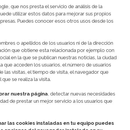
le, que nos presta el servicio de análisis de la
uede utilizar estos datos para mejorar sus propios
 empresas. Puedes conocer esos otros usos desde los
mbres o apellidos de los usuarios ni de la dirección
ación que obtiene esta relacionada por ejemplo con
ocial en la que se publican nuestras noticias, la ciudad
 la que acceden los usuarios, el número de usuarios
de las visitas, el tiempo de visita, el navegador que
que se realiza la visita.
jorar nuestra página
, detectar nuevas necesidades
lidad de prestar un mejor servicio a los usuarios que
inar las cookies instaladas en tu equipo puedes