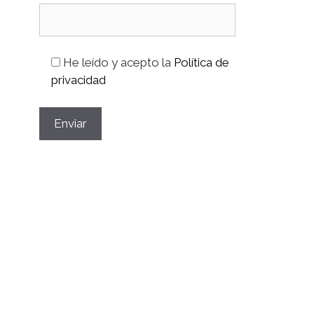
He leído y acepto la
Política de
privacidad