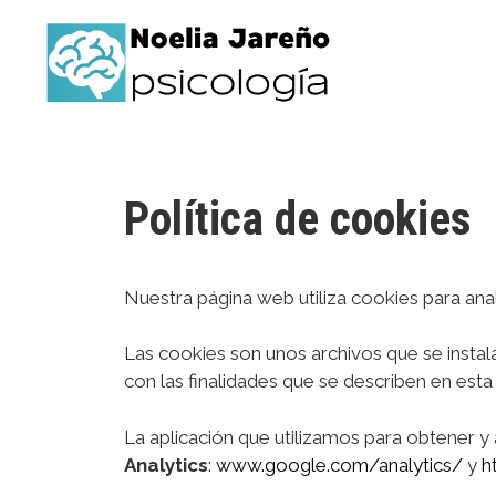
Política de cookies
Nuestra página web utiliza cookies para anal
Las cookies son unos archivos que se insta
con las finalidades que se describen en esta
La aplicación que utilizamos para obtener y 
Analytics
:
www.google.com/analytics/
y
h