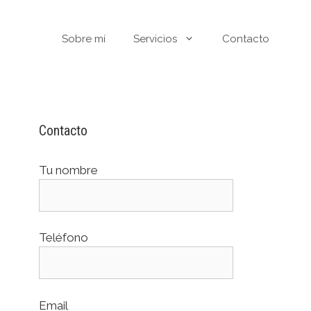
Sobre mí
Servicios
Contacto
Contacto
Tu nombre
Teléfono
Email